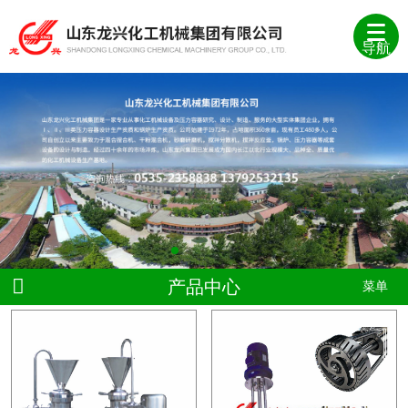
导航
产品中心
菜单