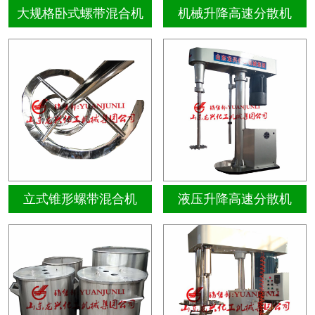
大规格卧式螺带混合机
机械升降高速分散机
立式锥形螺带混合机
液压升降高速分散机